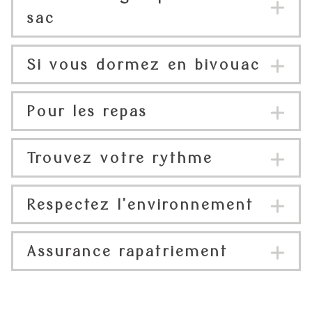
sac
Si vous dormez en bivouac
Pour les repas
Trouvez votre rythme
Respectez l’environnement
Assurance rapatriement