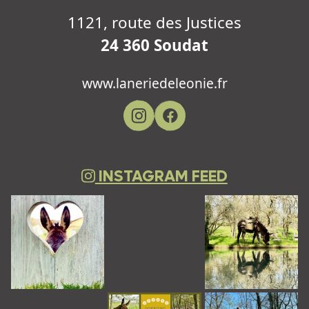
1121, route des Justices
24 360 Soudat
www.laneriedeleonie.fr
INSTAGRAM FEED