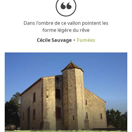
Dans l'ombre de ce vallon pointent les
forme légère du rêve
Cécile Sauvage
Fumées