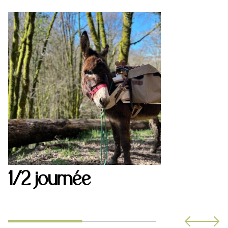
1/2 journée