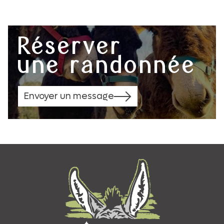
Réserver
une randonnée
Envoyer un message