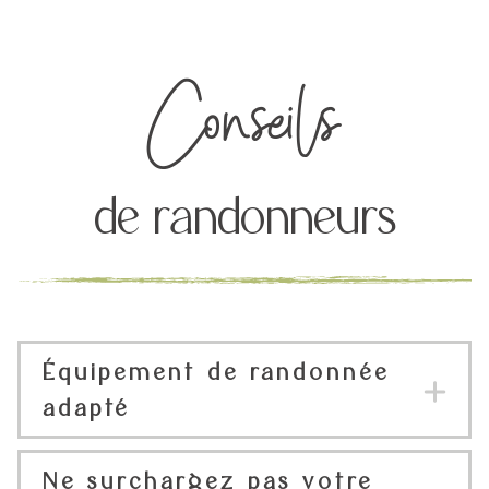
Conseils
de randonneurs
Équipement de randonnée
adapté
Ne surchargez pas votre