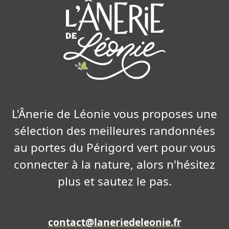
L'Ânerie de Léonie vous proposes une
sélection des meilleures randonnées
au portes du Périgord vert pour vous
connecter à la nature, alors n'hésitez
plus et sautez le pas.
contact@laneriedeleonie.fr