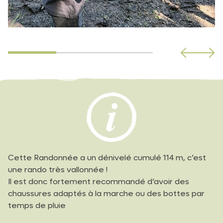
Cette Randonnée a un dénivelé cumulé 114 m, c’est
une rando très vallonnée !
Il est donc fortement recommandé d’avoir des
chaussures adaptés à la marche ou des bottes par
temps de pluie