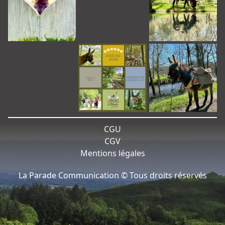
CGU
CGV
Mentions légales
La Parade Communication © Tous droits réservés