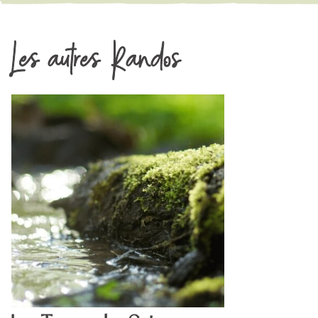
Les autres Randos