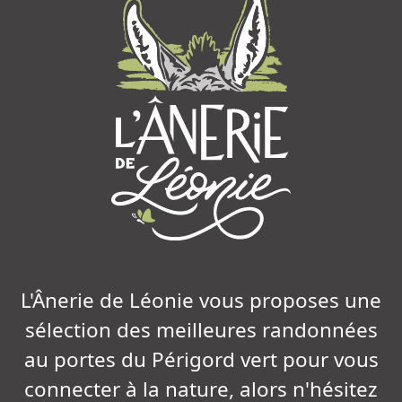
L'Ânerie de Léonie vous proposes une
sélection des meilleures randonnées
au portes du Périgord vert pour vous
connecter à la nature, alors n'hésitez