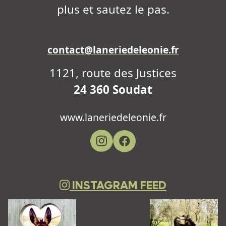
plus et sautez le pas.
contact@laneriedeleonie.fr
1121, route des Justices
24 360 Soudat
www.laneriedeleonie.fr
INSTAGRAM FEED