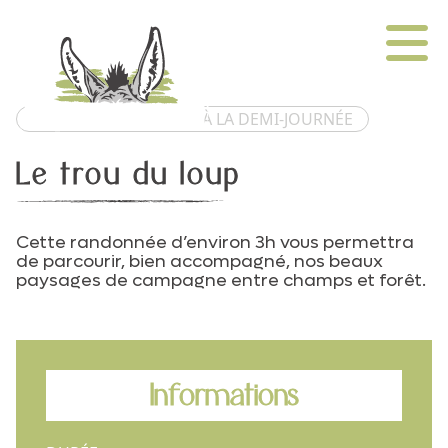
BALADE DÉCOUVERTE À LA DEMI-JOURNÉE
Le trou du loup
Cette randonnée d’environ 3h vous permettra
de parcourir, bien accompagné, nos beaux
paysages de campagne entre champs et forêt.
Informations