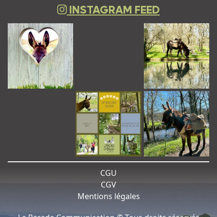
INSTAGRAM FEED
CGU
CGV
Mentions légales