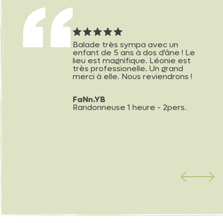
Balade très sympa avec un
enfant de 5 ans à dos d'âne ! Le
lieu est magnifique. Léonie est
très professionelle. Un grand
merci à elle. Nous reviendrons !
FaNn.YB
Randonneuse 1 heure - 2pers.