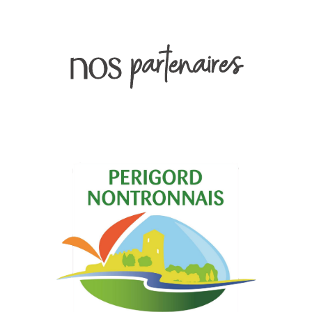
partenaires
nos