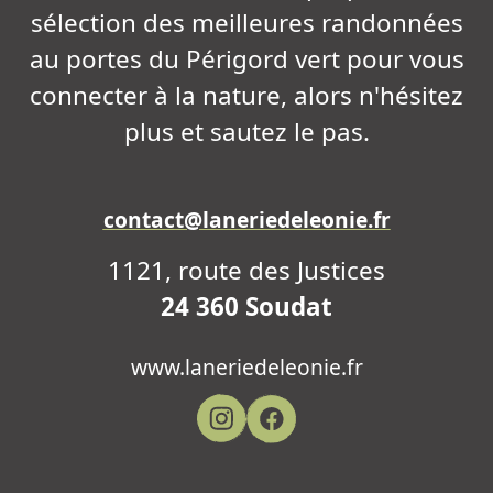
sélection des meilleures randonnées
au portes du Périgord vert pour vous
connecter à la nature, alors n'hésitez
plus et sautez le pas.
contact@laneriedeleonie.fr
1121, route des Justices
24 360 Soudat
www.laneriedeleonie.fr