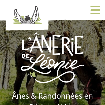
Ânes & Randonnées en