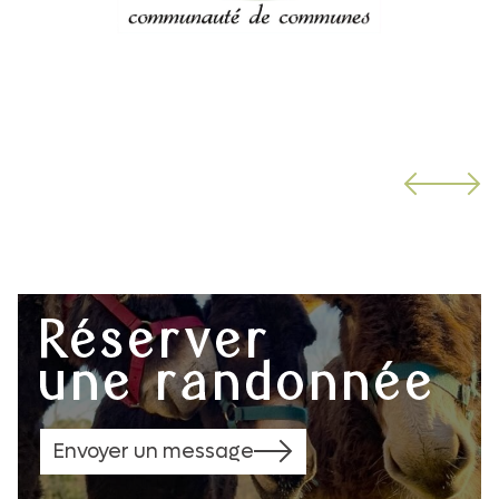
Réserver
une randonnée
Envoyer un message