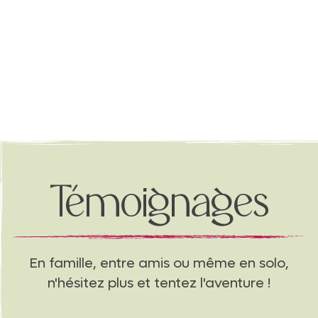
Témoignages
En famille, entre amis ou même en solo,
n'hésitez plus et tentez l'aventure !