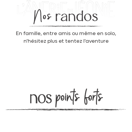
En famille, entre amis ou même en solo,
n'hésitez plus et tentez l'aventure
points forts
nos